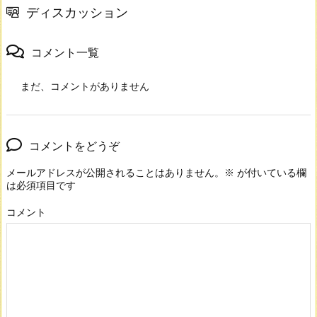
ディスカッション
コメント一覧
まだ、コメントがありません
コメントをどうぞ
メールアドレスが公開されることはありません。
※
が付いている欄
は必須項目です
コメント