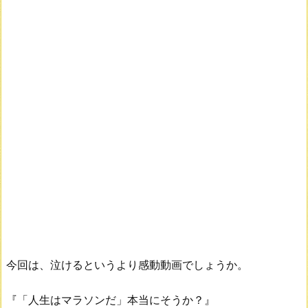
今回は、泣けるというより感動動画でしょうか。
『「人生はマラソンだ」本当にそうか？』