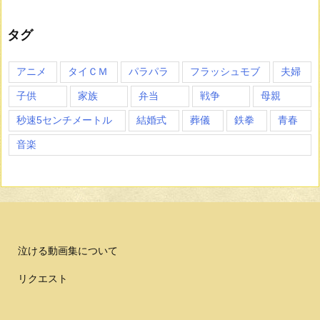
タグ
アニメ
タイＣＭ
パラパラ
フラッシュモブ
夫婦
子供
家族
弁当
戦争
母親
秒速5センチメートル
結婚式
葬儀
鉄拳
青春
音楽
泣ける動画集について
リクエスト