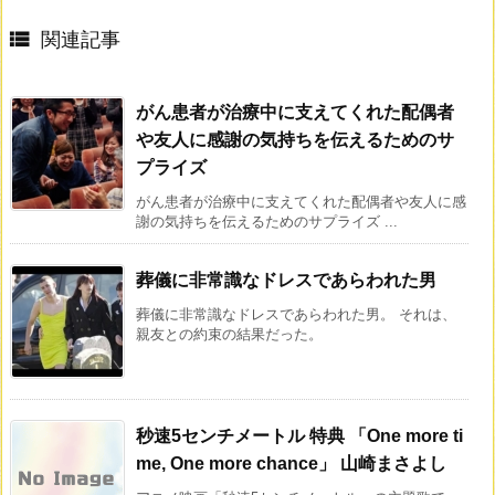

関連記事
がん患者が治療中に支えてくれた配偶者
や友人に感謝の気持ちを伝えるためのサ
プライズ
がん患者が治療中に支えてくれた配偶者や友人に感
謝の気持ちを伝えるためのサプライズ ...
葬儀に非常識なドレスであらわれた男
葬儀に非常識なドレスであらわれた男。 それは、
親友との約束の結果だった。
秒速5センチメートル 特典 「One more ti
me, One more chance」 山崎まさよし