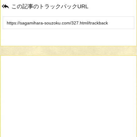

この記事のトラックバックURL