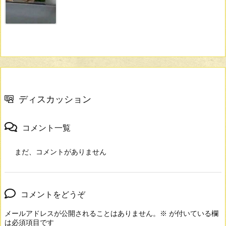
ディスカッション
コメント一覧
まだ、コメントがありません
コメントをどうぞ
メールアドレスが公開されることはありません。
※
が付いている欄
は必須項目です