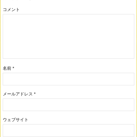
コメント
名前
*
メールアドレス
*
ウェブサイト