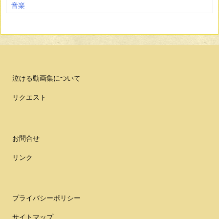
音楽
泣ける動画集について
リクエスト
お問合せ
リンク
プライバシーポリシー
サイトマップ