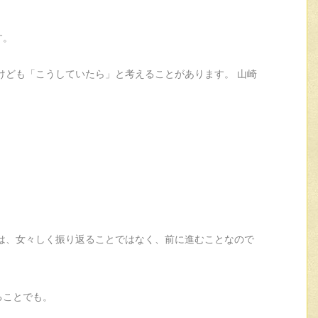
す。
けども「こうしていたら」と考えることがあります。 山崎
。
は、女々しく振り返ることではなく、前に進むことなので
ることでも。