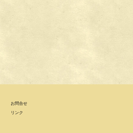
お問合せ
リンク