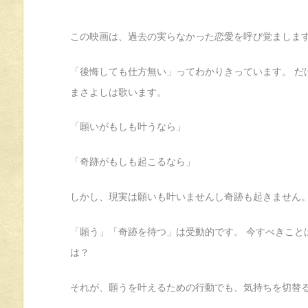
この映画は、過去の実らなかった恋愛を呼び覚ましま
「後悔しても仕方無い」ってわかりきっています。 だ
まさよしは歌います。
「願いがもしも叶うなら」
「奇跡がもしも起こるなら」
しかし、現実は願いも叶いませんし奇跡も起きません
「願う」「奇跡を待つ」は受動的です。 今すべきこと
は？
それが、願うを叶えるための行動でも、気持ちを切替