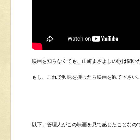
映画を知らなくても、山崎まさよしの歌は聞い
もし、これで興味を持ったら映画を観て下さい
以下、管理人がこの映画を見て感じたことなの