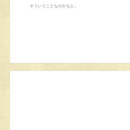
そういうことなのかなと。