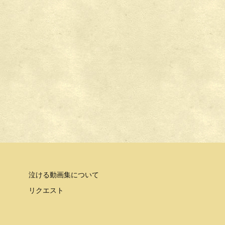
泣ける動画集について
リクエスト