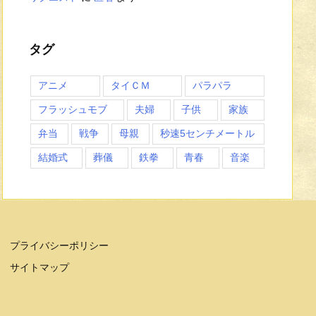
タグ
アニメ
タイＣＭ
パラパラ
フラッシュモブ
夫婦
子供
家族
弁当
戦争
母親
秒速5センチメートル
結婚式
葬儀
鉄拳
青春
音楽
プライバシーポリシー
サイトマップ